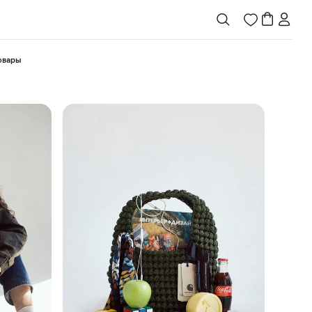
товары