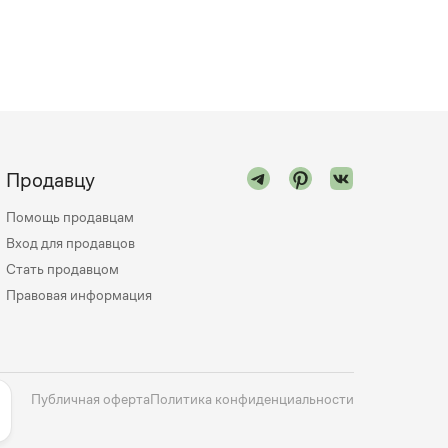
Продавцу
Помощь продавцам
Вход для продавцов
Стать продавцом
Правовая информация
Публичная оферта
Политика конфиденциальности