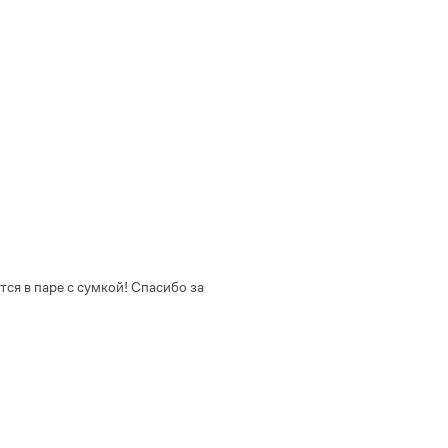
тся в паре с сумкой! Спасибо за