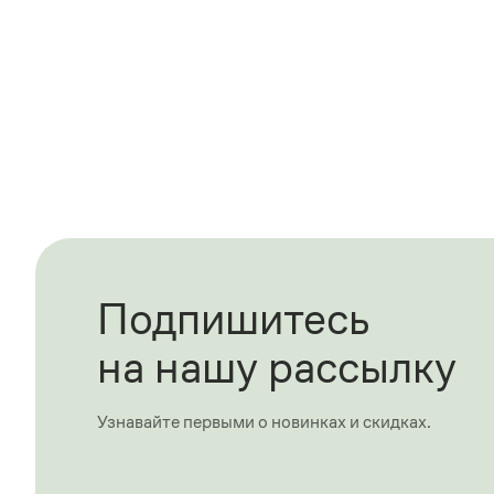
Подпишитесь
на нашу рассылку
Узнавайте первыми о новинках и скидках.