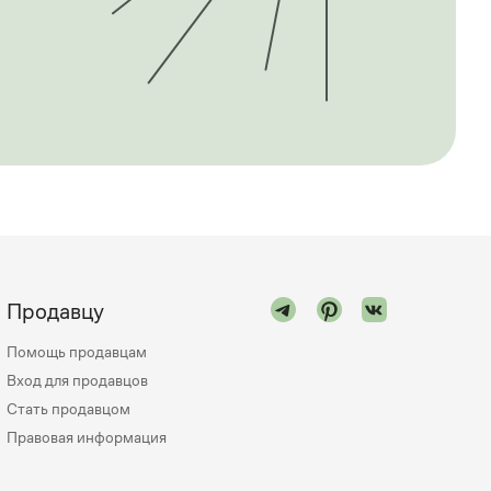
Продавцу
Помощь продавцам
Вход для продавцов
Стать продавцом
Правовая информация