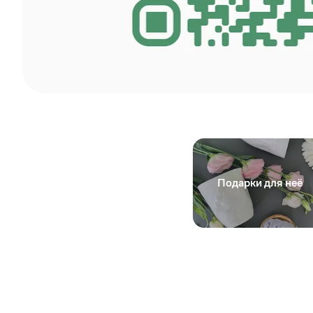
Смотреть
Подарки для неё