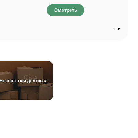
Бесплатная доставка