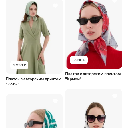
5 990 ₽
5 990 ₽
Платок с авторским принтом
Платок с авторским принтом
"Крысы"
"Коты"