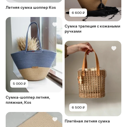
Летняя сумка шоппер Kos
6 600 ₽
Сумка трапеция с кожаными
ручками
5 000 ₽
Сумка-шоппер летняя,
пляжная, Kos
6 500 ₽
Плетёная летняя сумка