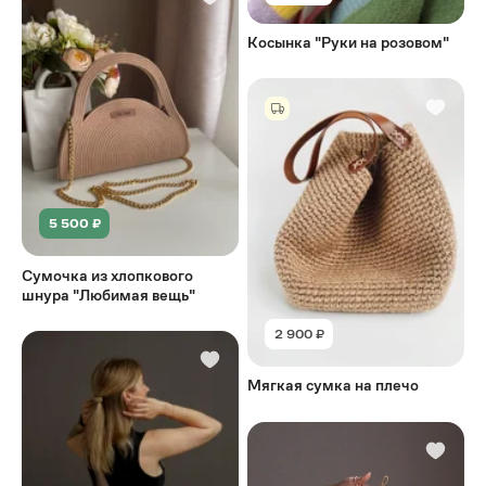
Косынка "Руки на розовом"
5 500 ₽
Сумочка из хлопкового
шнура "Любимая вещь"
2 900 ₽
Мягкая сумка на плечо