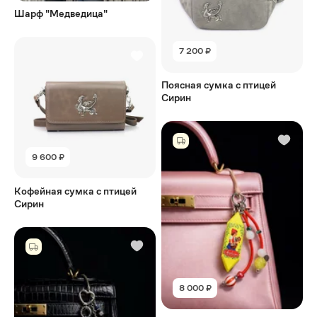
Шарф "Медведица"
7 200 ₽
Поясная сумка с птицей
Сирин
9 600 ₽
Кофейная сумка с птицей
Сирин
8 000 ₽