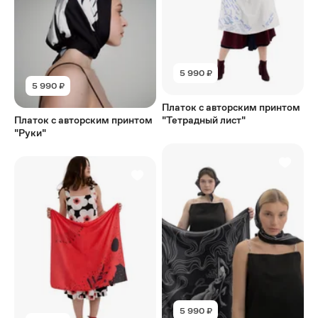
5 990 ₽
5 990 ₽
Платок с авторским принтом
Платок с авторским принтом
"Тетрадный лист"
"Руки"
5 990 ₽