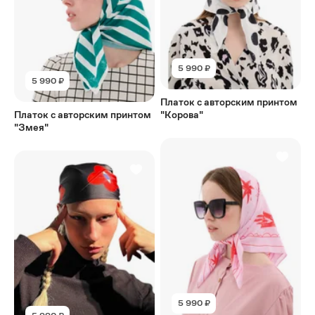
5 990 ₽
5 990 ₽
Платок с авторским принтом
Платок с авторским принтом
"Корова"
"Змея"
5 990 ₽