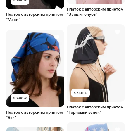
5 990 ₽
Платок с авторским принтом
Платок с авторским принтом
"Заяц и голубь"
"Маки"
5 990 ₽
5 990 ₽
Платок с авторским принтом
Платок с авторским принтом
"Терновый венок"
"Бег"