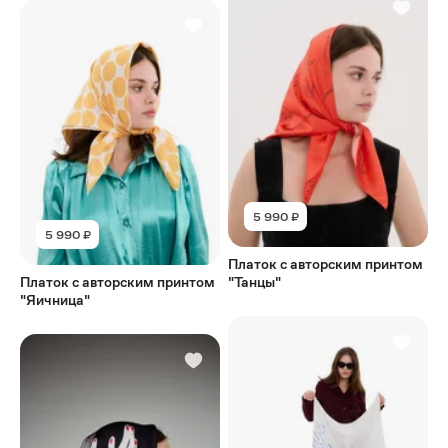
5 990 ₽
5 990 ₽
Платок с авторским принтом
Платок с авторским принтом
"Танцы"
"Яичница"