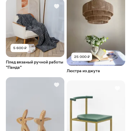
5 600 ₽
25 000 ₽
Плед вязаный ручной работы
"Панда"
Люстра из джута