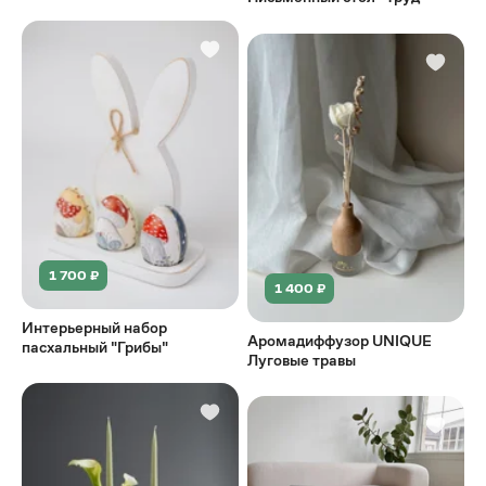
1 700 ₽
1 400 ₽
Интерьерный набор
Аромадиффузор UNIQUE
пасхальный "Грибы"
Луговые травы