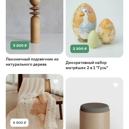
3 200 ₽
2 200 ₽
Лаконичный подсвечник из
Декоративный набор
натурального дерева
матрёшек 2 в 1 "Гусь"
6 800 ₽