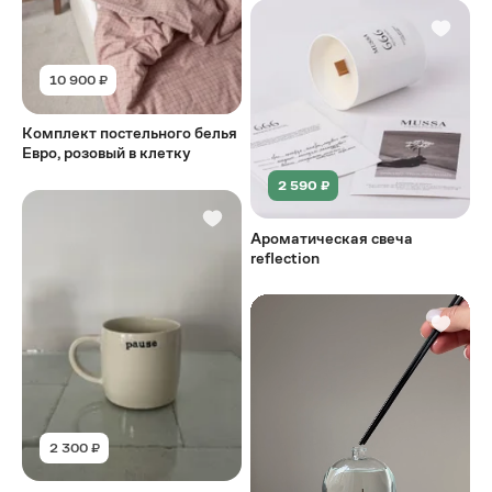
10 900 ₽
Комплект постельного белья
Евро, розовый в клетку
2 590 ₽
Ароматическая свеча
reflection
2 300 ₽