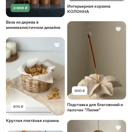
Интерьерная корзина
2 600 ₽
КОЛОННА
Ваза из дерева в
минималистичном дизайне
600 ₽
Подставка для благовоний и
870 ₽
палочек "Лилия"
Круглая плетёная корзина