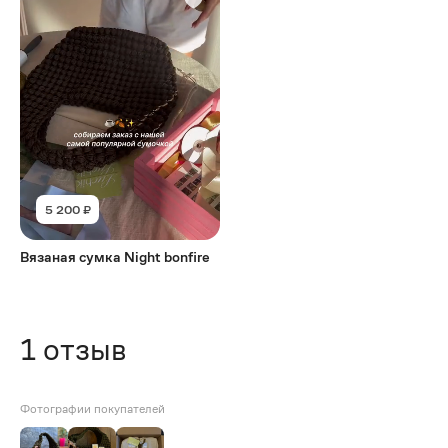
5 200 ₽
Вязаная сумка Night bonfire
1
отзыв
Фотографии покупателей