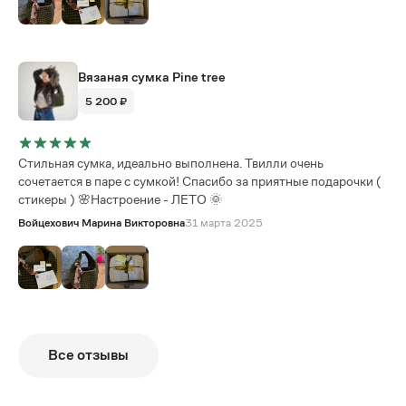
Вязаная сумка Pine tree
5 200 ₽
Стильная сумка, идеально выполнена. Твилли очень
сочетается в паре с сумкой! Спасибо за приятные подарочки (
стикеры ) 🌸Настроение - ЛЕТО 🌞
Войцехович Марина Викторовна
31 марта 2025
Все отзывы