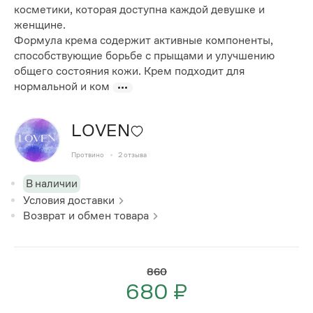
косметики, которая доступна каждой девушке и
женщине.
Формула крема содержит активные компоненты,
способствующие борьбе с прыщами и улучшению
общего состояния кожи. Крем подходит для
нормальной и ком
LOVEN
Протвино
2
отзыва
В наличии
Условия доставки
Возврат и обмен товара
860
680 ₽