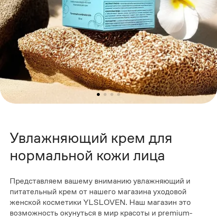
Увлажняющий крем для
нормальной кожи лица
Представляем вашему вниманию увлажняющий и
питательный крем от нашего магазина уходовой
женской косметики YLSLOVEN. Наш магазин это
возможность окунуться в мир красоты и premium-