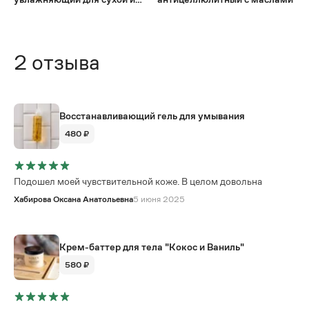
чувствительной кожи лица
2
отзыва
Восстанавливающий гель для умывания
480 ₽
Подошел моей чувствительной коже. В целом довольна
Хабирова Оксана Анатольевна
5 июня 2025
Крем-баттер для тела "Кокос и Ваниль"
580 ₽