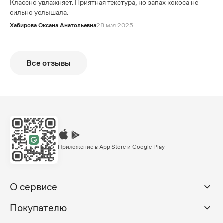
Классно увлажняет. Приятная текстура, но запах кокоса не
сильно услышала.
Хабирова Оксана Анатольевна
28 мая 2025
Все отзывы
Приложение в App Store и Google Play
О сервисе
Покупателю