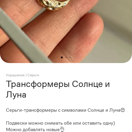
Украшения
/
Серьги
Трансформеры Солнце и
Луна
Серьги-трансформеры с символами Солнце и Луна😍
Подвески можно снимать обе или оставить одну)
Можно добавлять новые👌