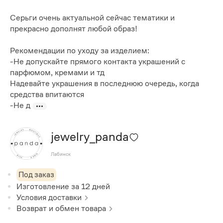
Серьги очень актуальной сейчас тематики и
прекрасно дополнят любой образ!
Рекомендации по уходу за изделием:
-Не допускайте прямого контакта украшений с
парфюмом, кремами и тд
Надевайте украшения в последнюю очередь, когда
средства впитаются
-Не д
jewelry_panda
Лабинск
Под заказ
Изготовление за
12
дней
Условия доставки
Возврат и обмен товара