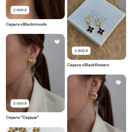
2 900 ₽
Серьги «Blackmood»
2 900 ₽
Серьги «Blackflower»
2 000 ₽
Серьги "Сердца"