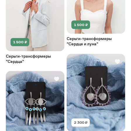
1 500 ₽
Серьги-трансформеры
1 500 ₽
"Сердце и луна"
Серьги-трансформеры
"Сердца"
2 300 ₽