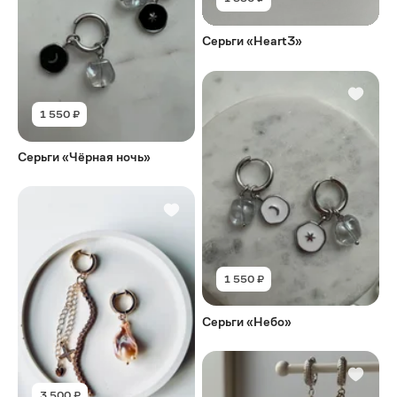
Серьги «Heart3»
1 550 ₽
Серьги «Чёрная ночь»
1 550 ₽
Серьги «Небо»
3 500 ₽