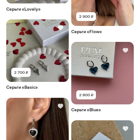
Серьги «Lovely»
2 900 ₽
Серьги «Flow»
2 700 ₽
Серьги «Basic»
2 800 ₽
Серьги «Blue»