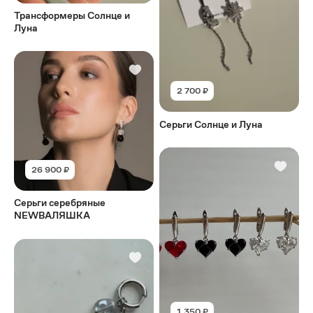
Трансформеры Солнце и
Луна
2 700 ₽
Серьги Солнце и Луна
26 900 ₽
Серьги серебряные
NEWВАЛЯШКА
1 350 ₽