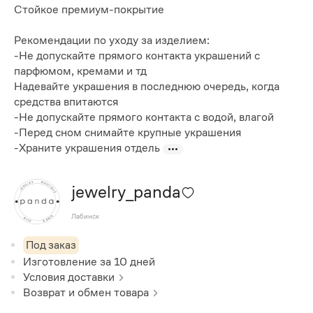
Стойкое премиум-покрытие
Рекомендации по уходу за изделием:
-Не допускайте прямого контакта украшений с
парфюмом, кремами и тд
Надевайте украшения в последнюю очередь, когда
средства впитаются
-Не допускайте прямого контакта с водой, влагой
-Перед сном снимайте крупные украшения
-Храните украшения отдель
jewelry_panda
Лабинск
Под заказ
Изготовление за
10
дней
Условия доставки
Возврат и обмен товара