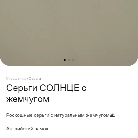
Украшения
/
Серьги
Серьги СОЛНЦЕ с
жемчугом
Роскошные серьги с натуральным жемчугом🌊
Английский замок