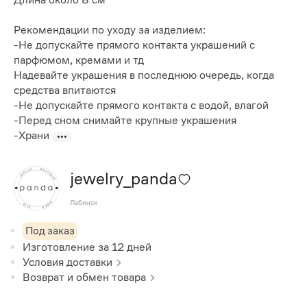
Рекомендации по уходу за изделием:
-Не допускайте прямого контакта украшений с
парфюмом, кремами и тд
Надевайте украшения в последнюю очередь, когда
средства впитаются
-Не допускайте прямого контакта с водой, влагой
-Перед сном снимайте крупные украшения
-Храни
jewelry_panda
Лабинск
Под заказ
Изготовление за
12
дней
Условия доставки
Возврат и обмен товара