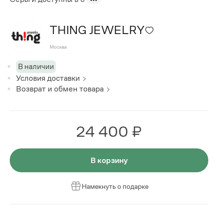
THING JEWELRY
Москва
В наличии
Условия доставки
Возврат и обмен товара
24 400 ₽
В корзину
Намекнуть о подарке