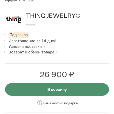
THING JEWELRY
Москва
Под заказ
Изготовление за
14
дней
Условия доставки
Возврат и обмен товара
26 900 ₽
В корзину
Намекнуть о подарке