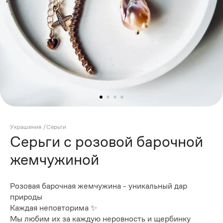
Украшения
/
Серьги
Серьги с розовой барочной
жемчужиной
Розовая барочная жемчужина - уникальный дар
природы
Каждая неповторима ✨
Мы любим их за каждую неровность и щербинку