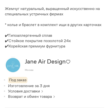
Жемчуг натуральный, выращенный искусственно на
специальных устричных фермах
* колье и браслет в комплект ищи в других карточках
✔️Гипоаллергенный сплав
✔️Стойкое покрытие позолотой 24к
✔️Корейская премиум фурнитура
Jane Air Design
Москва
Под заказ
Изготовление за
3
дня
Условия доставки
Возврат и обмен товара