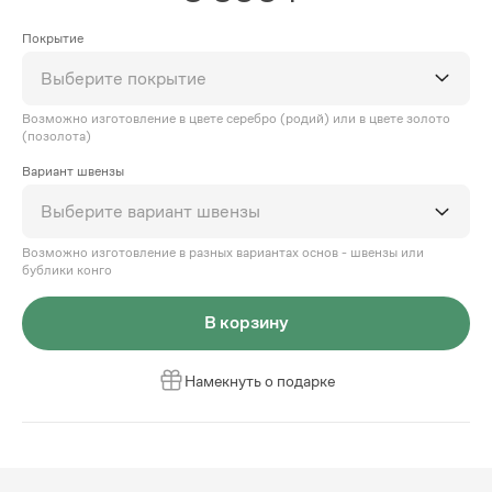
Покрытие
Выберите покрытие
Возможно изготовление в цвете серебро (родий) или в цвете золото
(позолота)
Вариант швензы
Выберите вариант швензы
Возможно изготовление в разных вариантах основ - швензы или
бублики конго
В корзину
Намекнуть о подарке