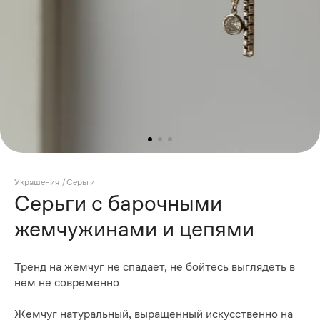
Украшения
/
Серьги
Серьги с барочными
жемчужинами и цепями
Тренд на жемчуг не спадает, не бойтесь выглядеть в
нем не современно
Жемчуг натуральный, выращенный искусственно на