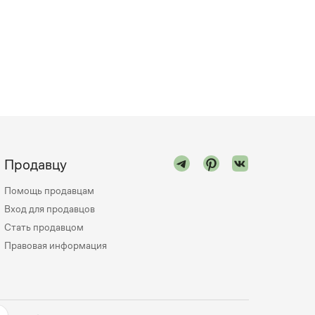
Продавцу
Помощь продавцам
Вход для продавцов
Стать продавцом
Правовая информация