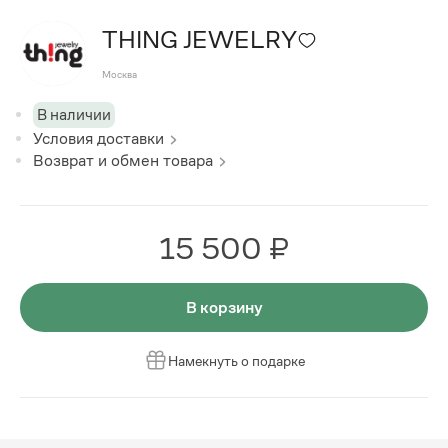
THING JEWELRY
Москва
В наличии
Условия доставки
Возврат и обмен товара
15 500 ₽
В корзину
Намекнуть о подарке