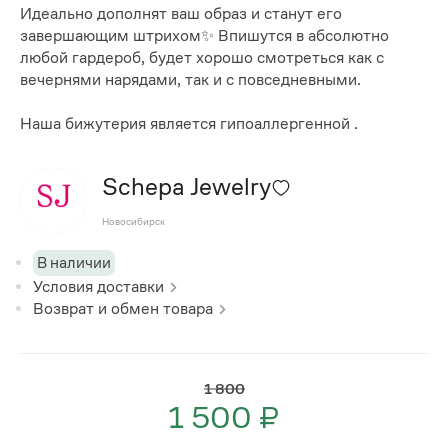
Идеально дополнят ваш образ и станут его
завершающим штрихом✨ Впишутся в абсолютно
любой гардероб, будет хорошо смотреться как с
вечернями нарядами, так и с повседневными.
Наша бижутерия является гипоаллергенной .
Schepa Jewelry
Новосибирск
В наличии
Условия доставки
Возврат и обмен товара
1 800
1 500 ₽