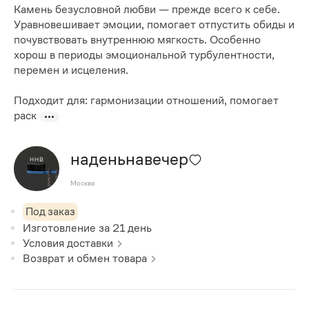
Камень безусловной любви — прежде всего к себе.
Уравновешивает эмоции, помогает отпустить обиды и
почувствовать внутреннюю мягкость. Особенно
хорош в периоды эмоциональной турбулентности,
перемен и исцеления.
Подходит для: гармонизации отношений, помогает
раск
наденьнавечер
Москва
Под заказ
Изготовление за
21
день
Условия доставки
Возврат и обмен товара