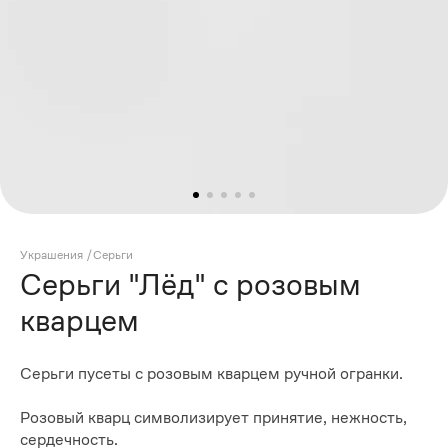
Украшения
/
Серьги
Серьги "Лёд" с розовым
кварцем
Серьги пусеты с розовым кварцем ручной огранки.
Розовый кварц символизирует принятие, нежность,
сердечность.