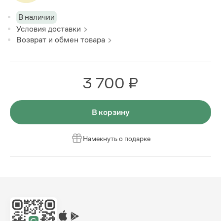
В наличии
Условия доставки
Возврат и обмен товара
3 700 ₽
В корзину
Намекнуть о подарке