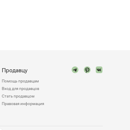
Продавцу
Помощь продавцам
Вход для продавцов
Стать продавцом
Правовая информация