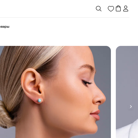
товары