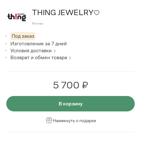
THING JEWELRY
Москва
Под заказ
Изготовление за
7
дней
Условия доставки
Возврат и обмен товара
5 700 ₽
В корзину
Намекнуть о подарке