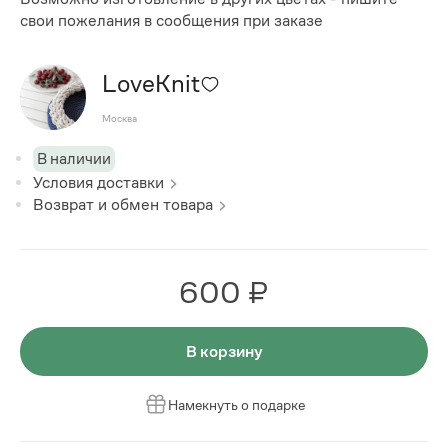
свои пожелания в сообщения при заказе
LoveKnit
Москва
В наличии
Условия доставки
Возврат и обмен товара
600 ₽
В корзину
Намекнуть о подарке