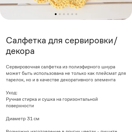
Салфетка для сервировки/
декора
Сервировочная салфетка из полиэфирного шнура
может быть использована не только как плейсмат для
тарелок, но и в качестве декоративного элемента
Уход:
Ручная стирка и сушка на горизонтальной
поверхности
Диаметр 31 см
Возможно изготовление в других цветах - пишите