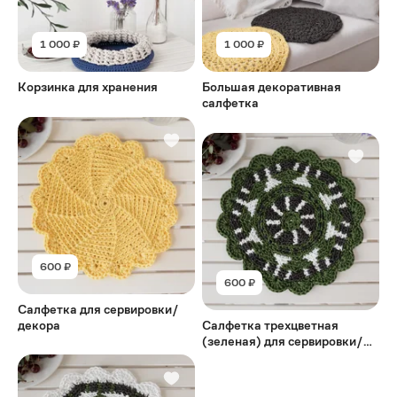
1 000 ₽
1 000 ₽
Корзинка для хранения
Большая декоративная
салфетка
600 ₽
600 ₽
Салфетка для сервировки/
декора
Салфетка трехцветная
(зеленая) для сервировки/
декора