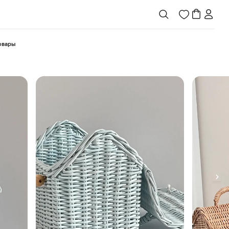
товары