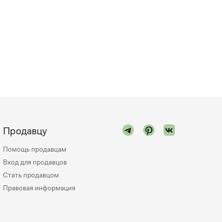
Продавцу
Помощь продавцам
Вход для продавцов
Стать продавцом
Правовая информация