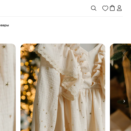
товары