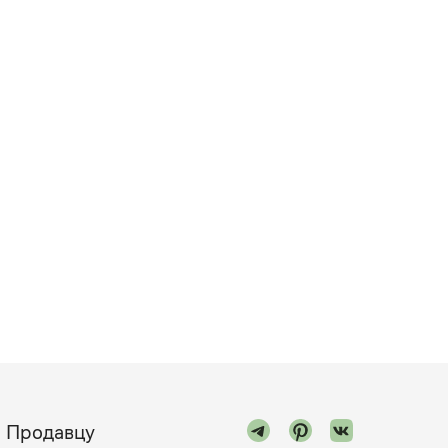
Продавцу