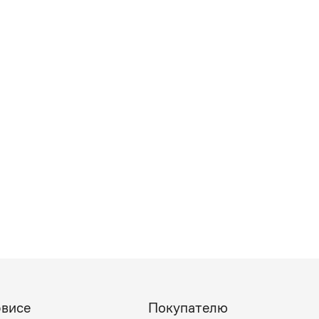
рвисе
Покупателю