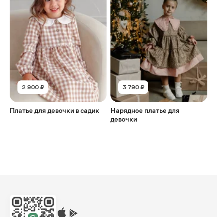
2 900 ₽
3 790 ₽
Платье для девочки в садик
Нарядное платье для
девочки