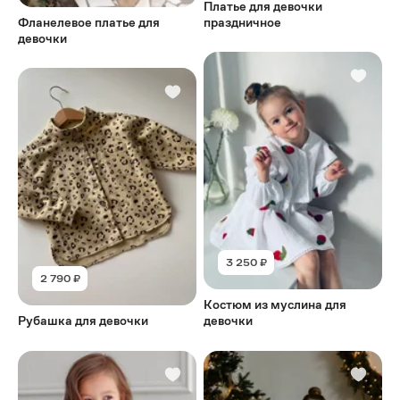
Платье для девочки
Фланелевое платье для
праздничное
девочки
3 250 ₽
2 790 ₽
Костюм из муслина для
Рубашка для девочки
девочки