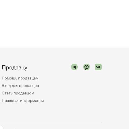
Продавцу
Помощь продавцам
Вход для продавцов
Стать продавцом
Правовая информация