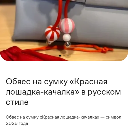
Обвес на сумку «Красная
лошадка-качалка» в русском
стиле
Обвес на сумку «Красная лошадка-качалка» — символ
2026 года