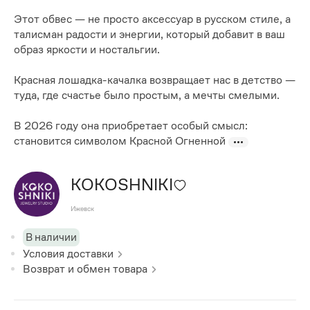
Этот обвес — не просто аксессуар в русском стиле, а
талисман радости и энергии, который добавит в ваш
образ яркости и ностальгии.
Красная лошадка-качалка возвращает нас в детство —
туда, где счастье было простым, а мечты смелыми.
В 2026 году она приобретает особый смысл:
становится символом Красной Огненной
KOKOSHNIKI
Ижевск
В наличии
Условия доставки
Возврат и обмен товара