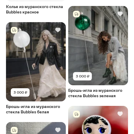
Колье из муранского стекла
Bubbles красное
3 000 ₽
Брошь-игла из муранского
3 000 ₽
стекла Bubbles зеленая
Брошь-игла из муранского
стекла Bubbles белая