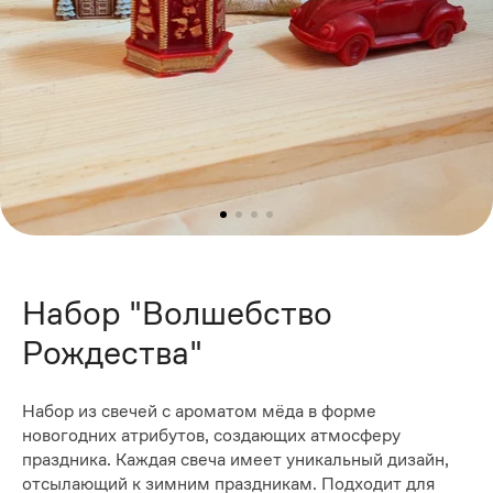
Набор "Волшебство
Рождества"
Набор из свечей с ароматом мёда в форме
новогодних атрибутов, создающих атмосферу
праздника. Каждая свеча имеет уникальный дизайн,
отсылающий к зимним праздникам. Подходит для