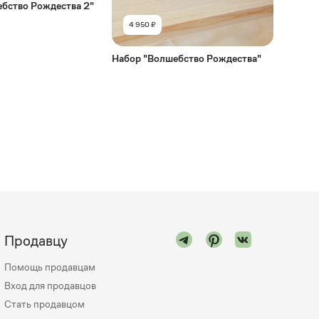
бство Рождества 2"
4 950 ₽
Набор "Волшебство Рождества"
Продавцу
Помощь продавцам
Вход для продавцов
Стать продавцом