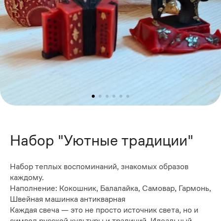
Набор "Уютные традиции"
Набор теплых воспоминаний, знакомых образов
каждому.
Наполнение: Кокошник, Балалайка, Самовар, Гармонь,
Швейная машинка антикварная
Каждая свеча — это не просто источник света, но и
символ русской культуры и традиций. Идеальный