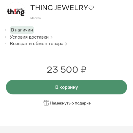
THING JEWELRY
Москва
В наличии
Условия доставки
Возврат и обмен товара
23 500 ₽
В корзину
Намекнуть о подарке