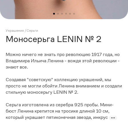
Украшения
/
Серьги
Моносерьга LENIN № 2
Можно ничего не знать про революцию 1917 года, но
Владимира Ильича Ленина - вождя этой революции -
знают все.
Создавая "советскую" коллекцию украшений, мы
просто не могли обойти Ленина вниманием и создали
стильную моносерьгу LENIN № 2.
Серьга изготовлена из серебра 925 пробы. Мини-
бюст Ленина крепится на тросике длиной 10 см,
который украшает пятиконечная звезда, инкрус