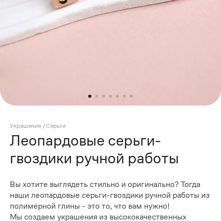
Украшения
/
Серьги
Леопардовые серьги-
гвоздики ручной работы
Вы хотите выглядеть стильно и оригинально? Тогда
наши леопардовые серьги-гвоздики ручной работы из
полимерной глины - это то, что вам нужно!
Мы создаем украшения из высококачественных