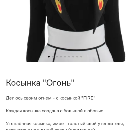
Косынка "Огонь"
Делюсь своим огнем - с косынкой "FIRE"
Каждая косынка создана с большой любовью
Утеплённая косынка, имеет толстый слой утеплителя,
рассчитана на зимний сезон (примерный