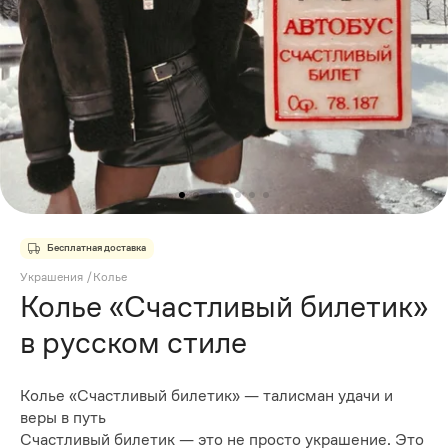
Бесплатная доставка
Украшения
/
Колье
Колье «Счастливый билетик»
в русском стиле
Колье «Счастливый билетик» — талисман удачи и
веры в путь
Счастливый билетик — это не просто украшение. Это