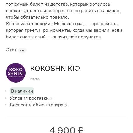
тот самый билет из детства, который хотелось
сложить, съесть или бережно сохранить в кармане,
чтобы обязательно повезло.
Колье из коллекции «Москвальгия» — про память,
которая греет. Про моменты, когда мы верили: если
билет счастливый — значит, всё получится.
Этот
KOKOSHNIKI
Ижевск
В наличии
Условия доставки
Возврат и обмен товара
4 900 ₽