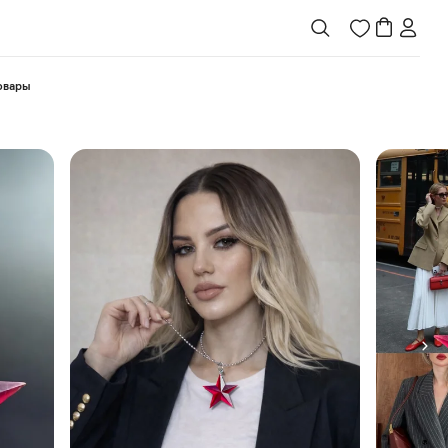
товары