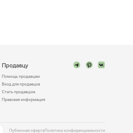
Продавцу
Помощь продавцам
Вход для продавцов
Стать продавцом
Правовая информация
Публичная оферта
Политика конфиденциальности