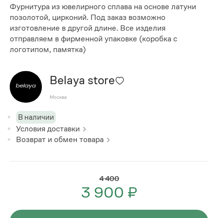
Фурнитура из ювелирного сплава на основе латуни
позолотой, цирконий. Под заказ возможно
изготовление в другой длине. Все изделия
отправляем в фирменной упаковке (коробка с
логотипом, памятка)
Belaya store
Москва
В наличии
Условия доставки
Возврат и обмен товара
4 400
3 900 ₽