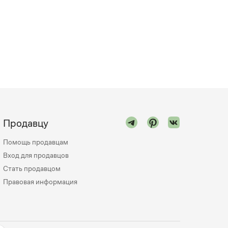
Продавцу
Помощь продавцам
Вход для продавцов
Стать продавцом
Правовая информация