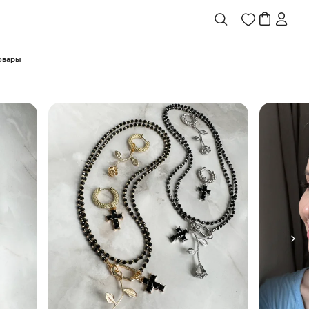
товары