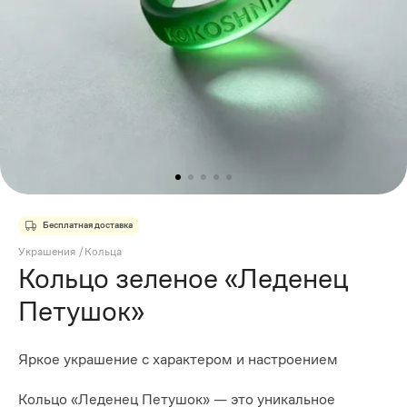
Бесплатная доставка
Украшения
/
Кольца
Кольцо зеленое «Леденец
Петушок»
Яркое украшение с характером и настроением
Кольцо «Леденец Петушок» — это уникальное