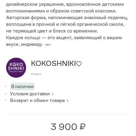
дизайнерское украшение, вдохновлённое детскими
воспоминаниями и образом советской классики.
Авторская форма, напоминающая знакомый леденец,
воплощена в прочной и лёгкой органической смоле,
не теряющей цвет и блеск со временем.
Каждое кольцо — это акцент, заявляющий о вашем
вкусе, индивиду
KOKOSHNIKI
Ижевск
В наличии
Условия доставки
Возврат и обмен товара
3 900 ₽