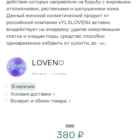
действие которых направлено на борьбу с жировыми
отложениями, растяжками и шелушением кожи.
Данный женский косметический продукт от
российской компании «YLSLOVEN» активно
воздействует на эпидерму: удаляя омертвевшие
клетки и очищая поры, средство способно
одновременно избавить от сухости, во
LOVEN
Протвино
2
отзыва
В наличии
Условия доставки
Возврат и обмен товара
560
380 ₽