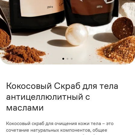
Кокосовый Скраб для тела
антицеллюлитный с
маслами
Кокосовый скраб для очищения кожи тела – это
сочетание натуральных компонентов, общее