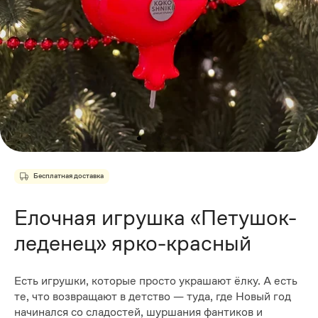
Бесплатная доставка
Елочная игрушка «Петушок-
леденец» ярко-красный
Есть игрушки, которые просто украшают ёлку. А есть
те, что возвращают в детство — туда, где Новый год
начинался со сладостей, шуршания фантиков и