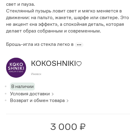
свет и пауза.
Стеклянный пузырь ловит свет и мягко меняется в
движении: на пальто, жакете, шарфе или свитере. Это
не акцент «на эффект», а спокойная деталь, которая
делает образ собранным и современным.
Брошь-игла из стекла легко в
KOKOSHNIKI
Ижевск
В наличии
Условия доставки
Возврат и обмен товара
3 000 ₽