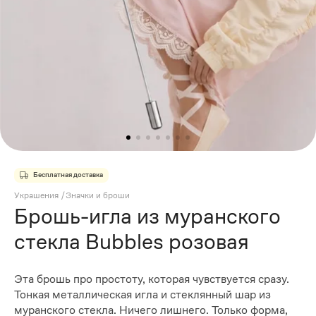
Бесплатная доставка
Украшения
/
Значки и броши
Брошь-игла из муранского
стекла Bubbles розовая
Эта брошь про простоту, которая чувствуется сразу.
Тонкая металлическая игла и стеклянный шар из
муранского стекла. Ничего лишнего. Только форма,