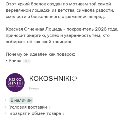
Этот яркий брелок создан по мотивам той самой
деревянной лошадки из детства, символа радости,
смелости и бесконечного стремления вперёд.
Красная Огненная Лошадь - покровитель 2026 года,
приносит энергию, успех и уверенность тем, кто
выбирает её как свой талисман.
Почему он идеален как подарок:
• Униве
KOKOSHNIKI
Ижевск
В наличии
Условия доставки
Возврат и обмен товара