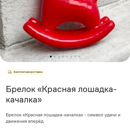
Бесплатная доставка
Брелок «Красная лошадка-
качалка»
Брелок «Красная лошадка-качалка» - символ удачи и
движения вперёд