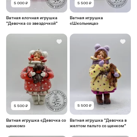
5 000 ₽
5 500 ₽
Ватная елочная игрушка
Ватная игрушка
"Девочка со звездочкой"
«Школьница»
5 500 ₽
5 500 ₽
Ватная игрушка «Девочка со
Ватная игрушка "Девочка в
щенком»
желтом пальто со щенком"