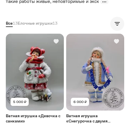
такие работы живые, неповторимые и экск
Все
13
Елочные игрушки
13
Популярные
5 000 ₽
6 000 ₽
Ватная игрушка «Девочка с
Ватная игрушка
санками»
«Снегурочка с двумя
косичками»