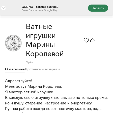
GODNO - товары с душой
×
Перейти
Free - Бесплатно в Google Play
Ватные
игрушки
Марины
Королевой
Орёл
О магазине
Доставка и возвраты
Здравствуйте!
Меня зовут Марина Королева.
Я мастер ватной игрушки.
В каждую свою игрушку я вкладываю не только время,
но и душу, старание, настроение и энергетику.
Ручная работа всегда несет частичку мастера, ведь