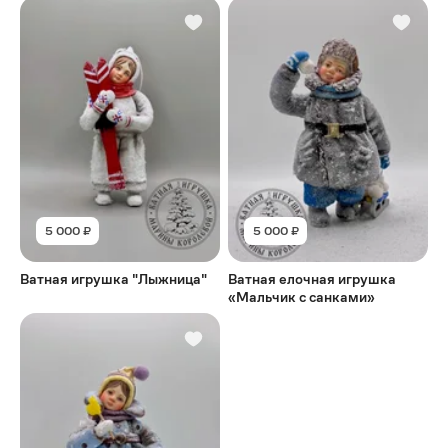
5 000 ₽
5 000 ₽
Ватная игрушка "Лыжница"
Ватная елочная игрушка
«Мальчик с санками»