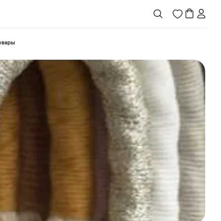
товары