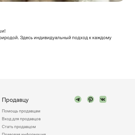
ши!
природой. Здесь индивидуальный подход к каждому
Продавцу
Помощь продавцам
Вход для продавцов
Стать продавцом
Правовая информация