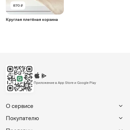
870 ₽
Круглая плетёная корзина
Приложение в App Store и Google Play
О сервисе
Покупателю