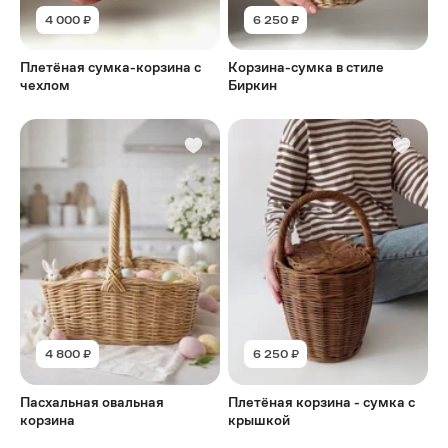
4 000 ₽
6 250 ₽
Плетёная сумка-корзина с
Корзина-сумка в стиле
чехлом
Биркин
4 800 ₽
6 250 ₽
Пасхальная овальная
Плетёная корзина - сумка с
корзина
крышкой