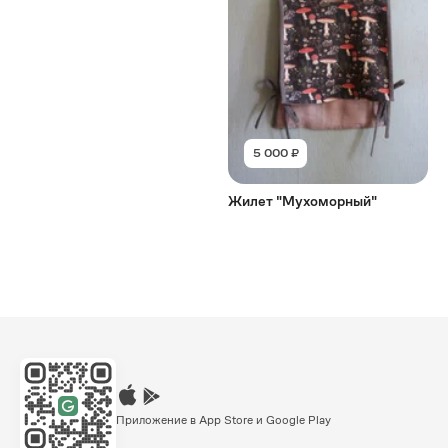
5 000 ₽
Жилет "Мухоморный"
Приложение в App Store и Google Play