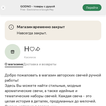
GODNO - товары с душой
×
Перейти
Free - Бесплатно в Google Play
Магазин временно закрыт
Навсегда закрыт.
Н
Касимов
О магазине
Доставка и возвраты
Добро пожаловать в магазин авторских свечей ручной
работы!
Здесь Вы можете найти стильные, модные
ароматические свечи, а также идейные и
тематические наборы свечей. Каждая свеча - это
целая история в деталях, продуманных до мелочей.