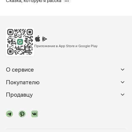
Сказка, которую я расска
Приложение в App Store и Google Play
О сервисе
Покупателю
Продавцу